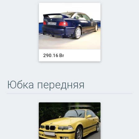
290.16 Br
Юбка передняя