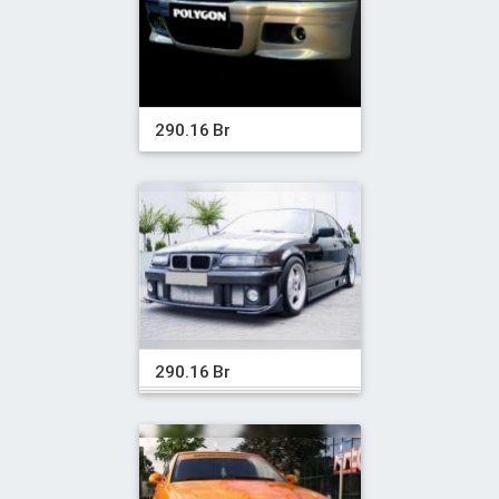
290.16 Br
290.16 Br