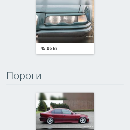
45.06 Br
Пороги