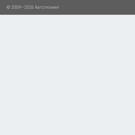
© 2009—2026 Автотюнинг