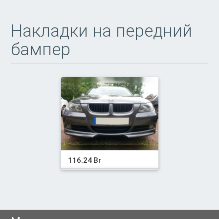
Накладки на передний
бампер
116.24 Br