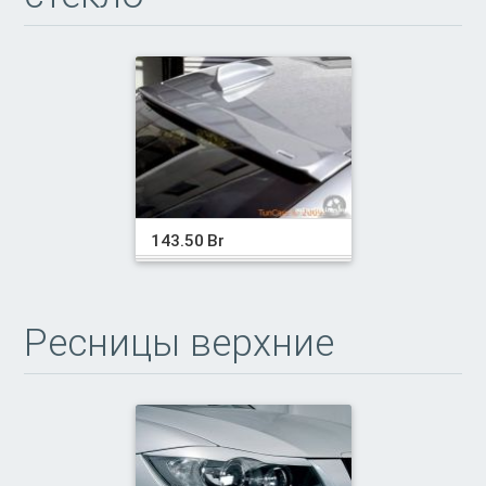
143.50 Br
Ресницы верхние