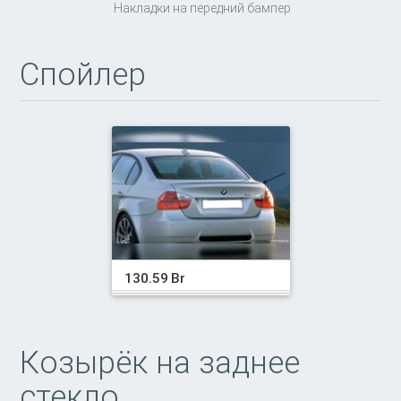
Накладки на передний бампер
Спойлер
130.59 Br
Козырёк на заднее
стекло