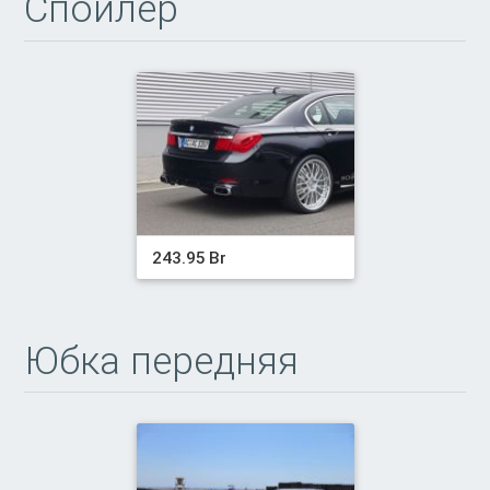
Спойлер
243.95 Br
Юбка передняя