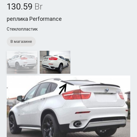
130.59
Br
реплика Performance
Стеклопластик
В магазине