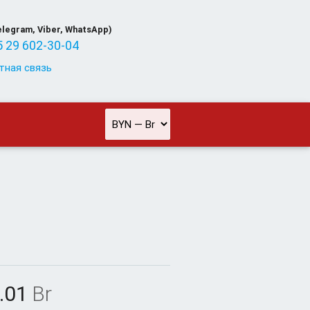
elegram, Viber, WhatsApp)
 29 602-30-04
тная связь
.01
Br