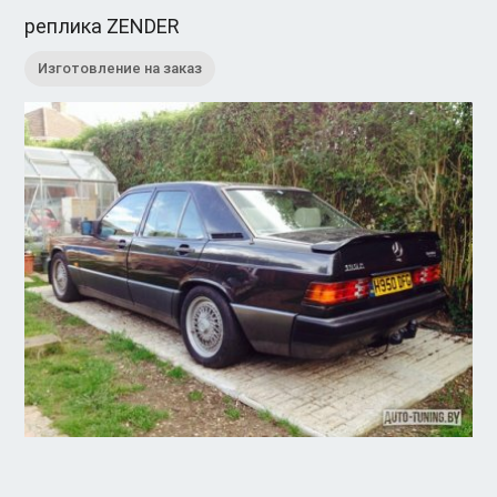
реплика ZENDER
Изготовление на заказ