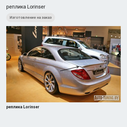
реплика Lorinser
Изготовление на заказ
реплика Lorinser