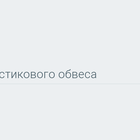
стикового обвеса