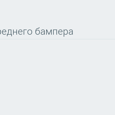
еднего бампера