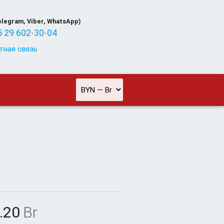
elegram, Viber, WhatsApp)
 29 602-30-04
тная связь
.20
Br