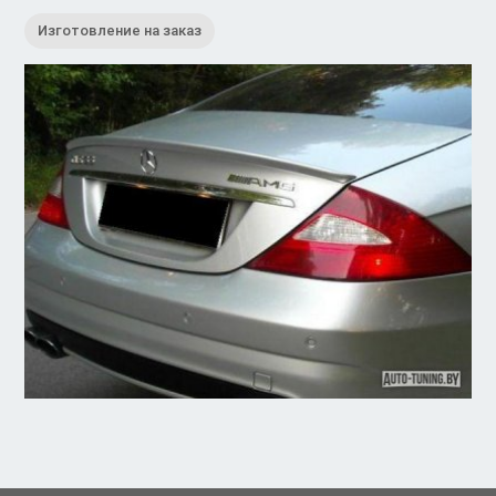
Изготовление на заказ