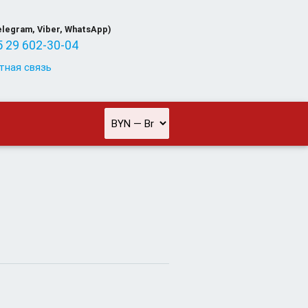
elegram, Viber, WhatsApp)
 29 602-30-04
тная связь