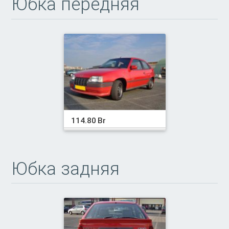
Юбка передняя
114.80 Br
Юбка задняя