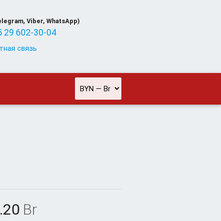
elegram, Viber, WhatsApp)
 29 602-30-04
тная связь
.20
Br