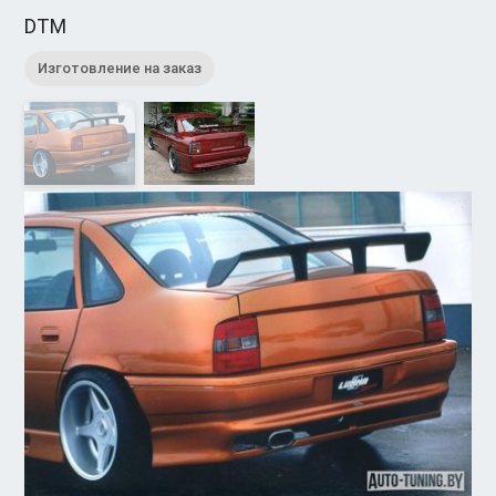
DTM
Изготовление на заказ