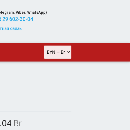
elegram, Viber, WhatsApp)
 29 602-30-04
тная связь
.04
Br