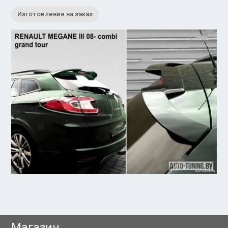
Изготовление на заказ
Магазин