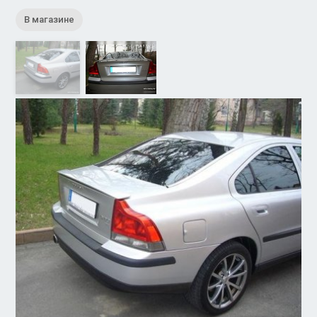
В магазине